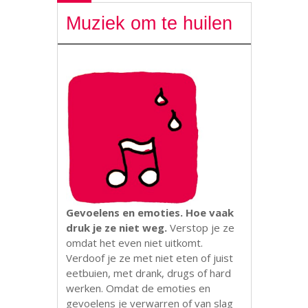
Muziek om te huilen
Gevoelens en emoties. Hoe vaak
druk je ze niet weg.
Verstop je ze
omdat het even niet uitkomt.
Verdoof je ze met niet eten of juist
eetbuien, met drank, drugs of hard
werken. Omdat de emoties en
gevoelens je verwarren of van slag