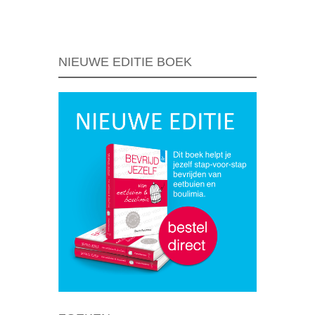
Berichtnavigatie
NIEUWE EDITIE BOEK