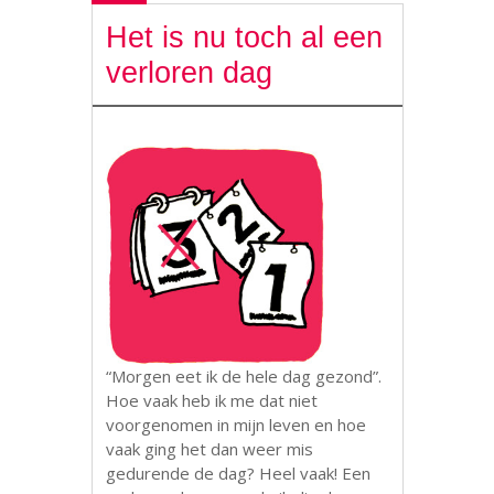
Het is nu toch al een
verloren dag
“Morgen eet ik de hele dag gezond”.
Hoe vaak heb ik me dat niet
voorgenomen in mijn leven en hoe
vaak ging het dan weer mis
gedurende de dag? Heel vaak! Een