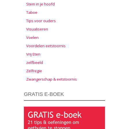
Stem in je hoofd
Taboe
Tips voor ouders
Visualiseren
Voelen
Voordelen eetstoornis
Vrij Eten
zelfbeeld
Zelfregie
Zwangerschap & eetstoornis
GRATIS E-BOEK