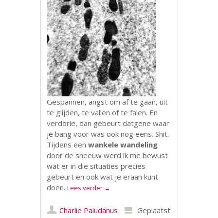
Gespannen, angst om af te gaan, uit
te glijden, te vallen of te falen. En
verdorie, dan gebeurt datgene waar
je bang voor was ook nog eens. Shit.
Tijdens een
wankele wandeling
door de sneeuw werd ik me bewust
wat er in die situaties precies
gebeurt en ook wat je eraan kunt
doen.
Lees verder
→
Charlie Paludanus
Geplaatst