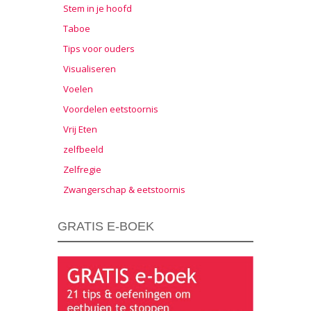
Stem in je hoofd
Taboe
Tips voor ouders
Visualiseren
Voelen
Voordelen eetstoornis
Vrij Eten
zelfbeeld
Zelfregie
Zwangerschap & eetstoornis
GRATIS E-BOEK