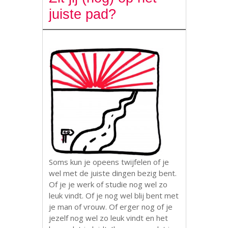
juiste pad?
Soms kun je opeens twijfelen of je
wel met de juiste dingen bezig bent.
Of je je werk of studie nog wel zo
leuk vindt. Of je nog wel blij bent met
je man of vrouw. Of erger nog of je
jezelf nog wel zo leuk vindt en het