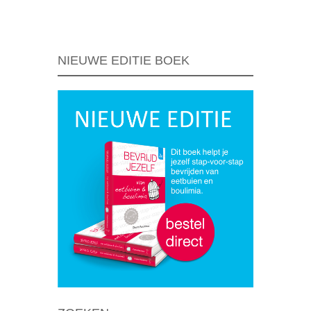
Berichtnavigatie
NIEUWE EDITIE BOEK