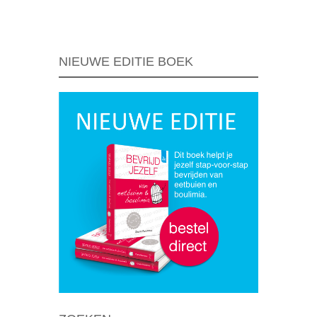
Berichtnavigatie
NIEUWE EDITIE BOEK