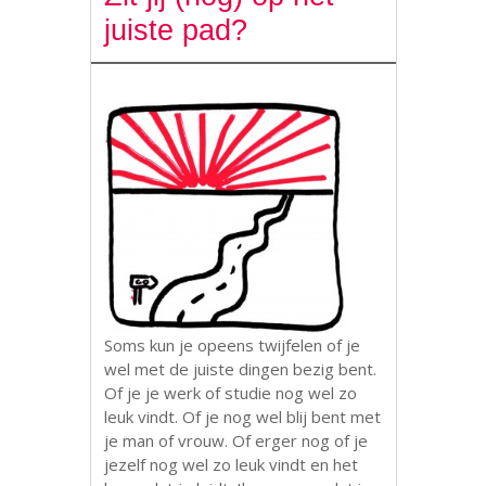
juiste pad?
Soms kun je opeens twijfelen of je
wel met de juiste dingen bezig bent.
Of je je werk of studie nog wel zo
leuk vindt. Of je nog wel blij bent met
je man of vrouw. Of erger nog of je
jezelf nog wel zo leuk vindt en het