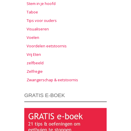
Stem in je hoofd
Taboe
Tips voor ouders
Visualiseren
Voelen
Voordelen eetstoornis
Vrij Eten
zelfbeeld
Zelfregie
Zwangerschap & eetstoornis
GRATIS E-BOEK