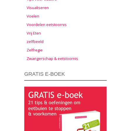
Visualiseren
Voelen
Voordelen eetstoornis
Vrij Eten
zelfbeeld
Zelfregie
Zwangerschap & eetstoornis
GRATIS E-BOEK