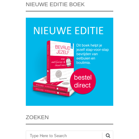
NIEUWE EDITIE BOEK
ZOEKEN
Zoeken