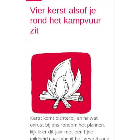
Vier kerst alsof je
rond het kampvuur
zit
Kerst komt dichterbij en na wat
onrust bij ons rondom het plannen,
kijk ik er dit jaar met een fijne
mildheid naar. Vanuit het gevoel rond