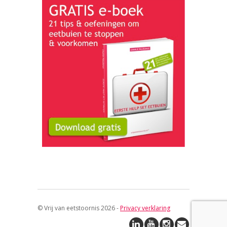
© Vrij van eetstoornis 2026 -
Privacy verklaring