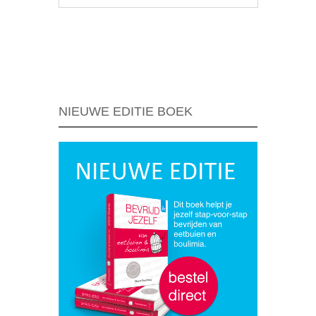
Berichtnavigatie
NIEUWE EDITIE BOEK