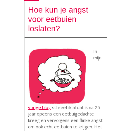
Hoe kun je angst
voor eetbuien
loslaten?
In
mijn
vorige blog
schreef ik al dat ik na 25
jaar opeens een eetbuigedachte
kreeg en vervolgens een flinke angst
om ook echt eetbuien te krijgen. Het