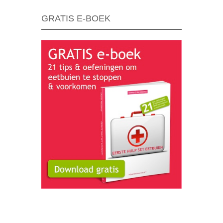
GRATIS E-BOEK