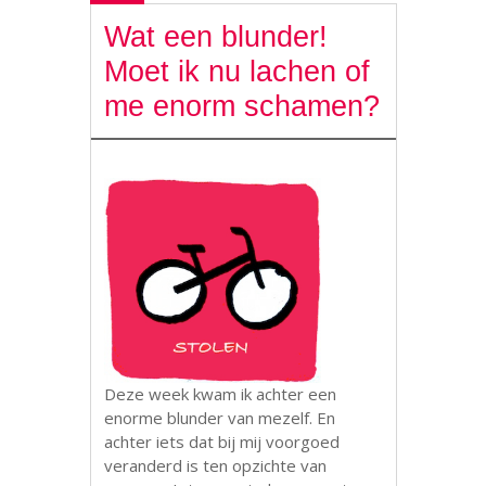
Wat een blunder!
Moet ik nu lachen of
me enorm schamen?
Deze week kwam ik achter een
enorme blunder van mezelf. En
achter iets dat bij mij voorgoed
veranderd is ten opzichte van