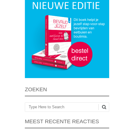
ZOEKEN
Zoeken
MEEST RECENTE REACTIES