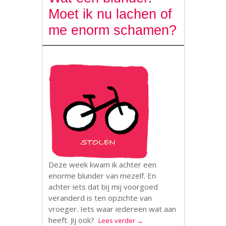
Moet ik nu lachen of
me enorm schamen?
Deze week kwam ik achter een
enorme blunder van mezelf. En
achter iets dat bij mij voorgoed
veranderd is ten opzichte van
vroeger. Iets waar iedereen wat aan
heeft. Jij ook?
Lees verder
→