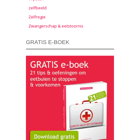
zelfbeeld
Zelfregie
Zwangerschap & eetstoornis
GRATIS E-BOEK