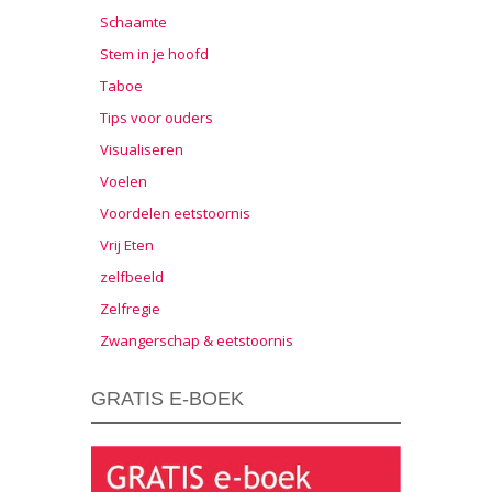
Schaamte
Stem in je hoofd
Taboe
Tips voor ouders
Visualiseren
Voelen
Voordelen eetstoornis
Vrij Eten
zelfbeeld
Zelfregie
Zwangerschap & eetstoornis
GRATIS E-BOEK