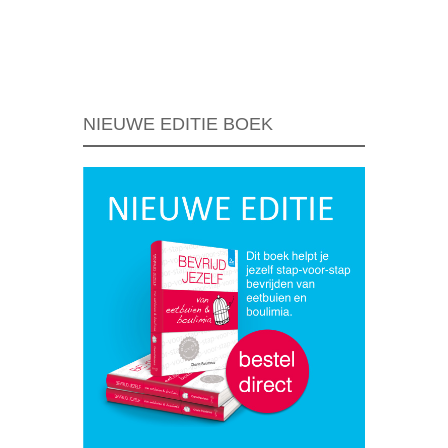
Berichtnavigatie
NIEUWE EDITIE BOEK