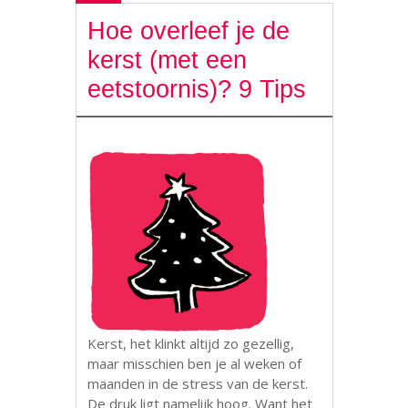
Hoe overleef je de
kerst (met een
eetstoornis)? 9 Tips
Kerst, het klinkt altijd zo gezellig,
maar misschien ben je al weken of
maanden in de stress van de kerst.
De druk ligt namelijk hoog. Want het