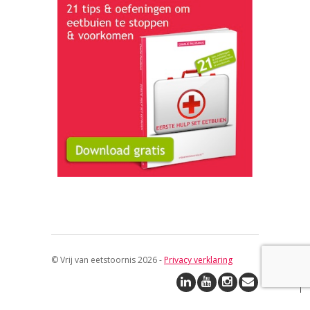
© Vrij van eetstoornis 2026 -
Privacy verklaring
↑