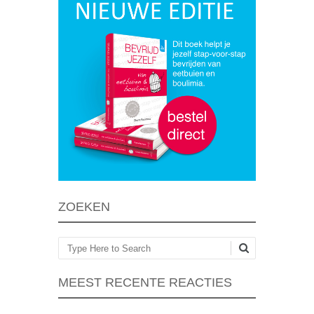
ZOEKEN
Zoeken
MEEST RECENTE REACTIES