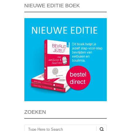
NIEUWE EDITIE BOEK
ZOEKEN
Zoeken