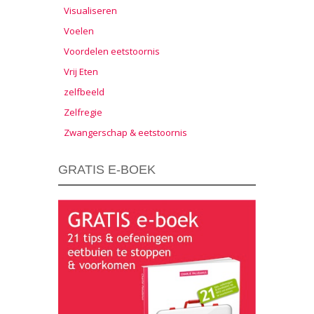
Visualiseren
Voelen
Voordelen eetstoornis
Vrij Eten
zelfbeeld
Zelfregie
Zwangerschap & eetstoornis
GRATIS E-BOEK