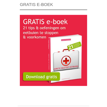
GRATIS E-BOEK