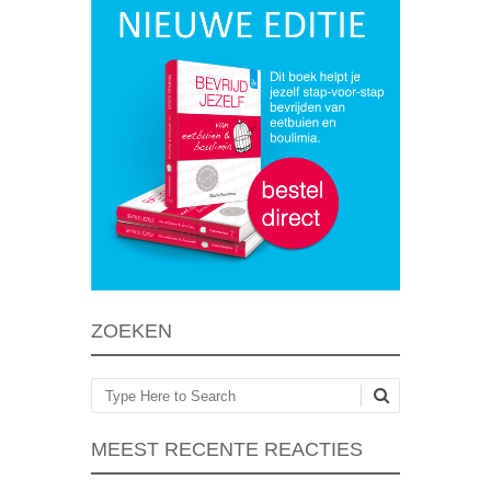
ZOEKEN
Zoeken
MEEST RECENTE REACTIES