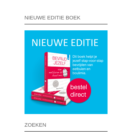
NIEUWE EDITIE BOEK
ZOEKEN