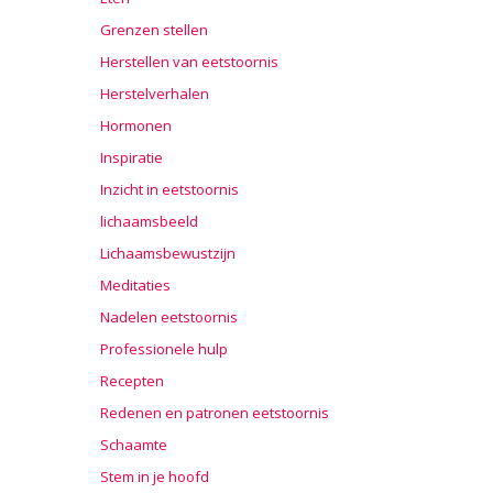
Grenzen stellen
Herstellen van eetstoornis
Herstelverhalen
Hormonen
Inspiratie
Inzicht in eetstoornis
lichaamsbeeld
Lichaamsbewustzijn
Meditaties
Nadelen eetstoornis
Professionele hulp
Recepten
Redenen en patronen eetstoornis
Schaamte
Stem in je hoofd