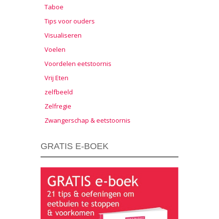
Taboe
Tips voor ouders
Visualiseren
Voelen
Voordelen eetstoornis
Vrij Eten
zelfbeeld
Zelfregie
Zwangerschap & eetstoornis
GRATIS E-BOEK