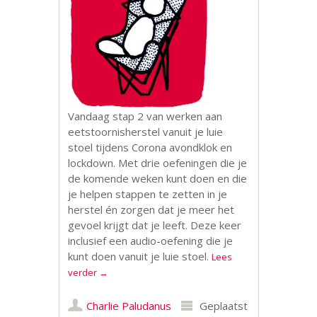
Vandaag stap 2 van werken aan
eetstoornisherstel vanuit je luie
stoel tijdens Corona avondklok en
lockdown. Met drie oefeningen die je
de komende weken kunt doen en die
je helpen stappen te zetten in je
herstel én zorgen dat je meer het
gevoel krijgt dat je leeft. Deze keer
inclusief een audio-oefening die je
kunt doen vanuit je luie stoel.
Lees
verder
→
Charlie Paludanus
Geplaatst