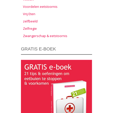
Voordelen eetstoornis
Vrij Eten
zelfbeeld
Zelfregie
Zwangerschap & eetstoornis
GRATIS E-BOEK