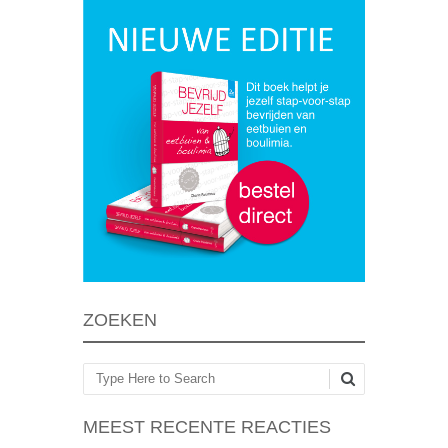
ZOEKEN
Zoeken
MEEST RECENTE REACTIES