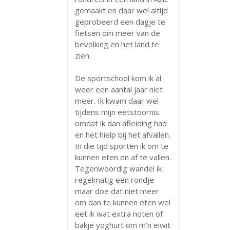
gemaakt en daar wel altijd
geprobeerd een dagje te
fietsen om meer van de
bevolking en het land te
zien.
De sportschool kom ik al
weer een aantal jaar niet
meer. Ik kwam daar wel
tijdens mijn eetstoornis
omdat ik dan afleiding had
en het hielp bij het afvallen.
In die tijd sporten ik om te
kunnen eten en af te vallen.
Tegenwoordig wandel ik
regelmatig een rondje
maar doe dat niet meer
om dan te kunnen eten wel
eet ik wat extra noten of
bakje yoghurt om m'n eiwit