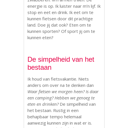
energie is op. Ik luister naar m’n lijf. Ik
stop en eet en drink. Ik eet om te
kunnen fietsen door dit prachtige
land. Doe jij dat ook? Eten om te
kunnen sporten? Of sport jij om te
kunnen eten?
De simpelheid van het
bestaan
Ik houd van fietsvakantie. Niets
anders om over na te denken dan
Waar fietsen we morgen heen? Is daar
een camping? Hebben we genoeg te
eten en drinken?
De simpelheid van
het bestaan. Rustig in een
behapbaar tempo helemaal
aanwezig kunnen zijn in wat er is.