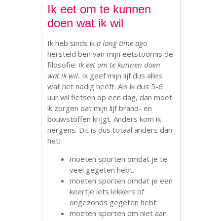
Ik eet om te kunnen
doen wat ik wil
Ik heb sinds ik
a long time ago
hersteld ben van mijn eetstoornis de
filosofie:
Ik eet om te kunnen doen
wat ik wil.
Ik geef mijn lijf dus alles
wat het nodig heeft. Als ik dus 5-6
uur wil fietsen op een dag, dan moet
ik zorgen dat mijn lijf brand- en
bouwstoffen krijgt. Anders kom ik
nergens. Dit is dus totaal anders dan
het:
moeten sporten omdat je te
veel gegeten hebt.
moeten sporten omdat je een
keertje iets lekkers of
ongezonds gegeten hebt.
moeten sporten om niet aan