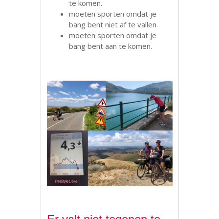
te komen.
moeten sporten omdat je
bang bent niet af te vallen.
moeten sporten omdat je
bang bent aan te komen.
.