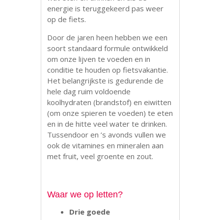
energie is teruggekeerd pas weer
op de fiets.
Door de jaren heen hebben we een
soort standaard formule ontwikkeld
om onze lijven te voeden en in
conditie te houden op fietsvakantie.
Het belangrijkste is gedurende de
hele dag ruim voldoende
koolhydraten (brandstof) en eiwitten
(om onze spieren te voeden) te eten
en in de hitte veel water te drinken.
Tussendoor en ’s avonds vullen we
ook de vitamines en mineralen aan
met fruit, veel groente en zout.
.
Waar we op letten?
Drie goede