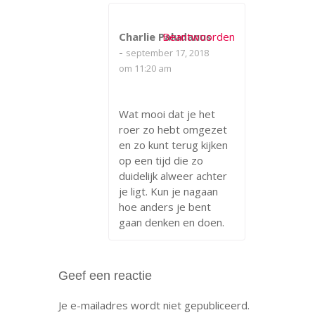
Charlie Paludanus
Beantwoorden
-
september 17, 2018
om 11:20 am
Wat mooi dat je het
roer zo hebt omgezet
en zo kunt terug kijken
op een tijd die zo
duidelijk alweer achter
je ligt. Kun je nagaan
hoe anders je bent
gaan denken en doen.
Geef een reactie
Je e-mailadres wordt niet gepubliceerd.