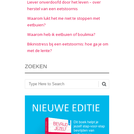
Liever onverdoofd door het leven – over
herstel van een eetstoornis
Waarom lukt het me niet te stoppen met
eetbuien?
Waarom heb ik eetbuien of boulimia?
Bikinistress bij een eetstoornis: hoe ga je om
met de lente?
ZOEKEN
Zoeken