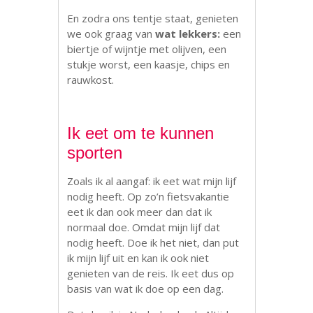
En zodra ons tentje staat, genieten
we ook graag van
wat lekkers:
een
biertje of wijntje met olijven, een
stukje worst, een kaasje, chips en
rauwkost.
Ik eet om te kunnen
sporten
Zoals ik al aangaf: ik eet wat mijn lijf
nodig heeft. Op zo’n fietsvakantie
eet ik dan ook meer dan dat ik
normaal doe. Omdat mijn lijf dat
nodig heeft. Doe ik het niet, dan put
ik mijn lijf uit en kan ik ook niet
genieten van de reis. Ik eet dus op
basis van wat ik doe op een dag.