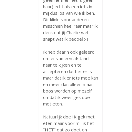
geen hem en het is geen
haar) echt als een iets in
mij dus los van wie ik ben.
Dit klinkt voor anderen
misschien heel raar maar ik
denk dat jij Charlie wel
snapt wat ik bedoel :-)
Ik heb daarin ook geleerd
om er van een afstand
naar te kijken en te
accepteren dat het er is
maar dat ik er iets mee kan
en meer dan alleen maar
boos worden op mezelf
omdat ik weer gek doe
met eten.
Natuurlijk doe IK gek met
eten maar voor mij is het
"HET" dat zo doet en