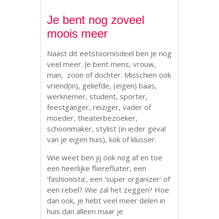
Je bent nog zoveel
moois meer
Naast dit eetstoornisdeel ben je nog
veel meer. Je bent mens, vrouw,
man, zoon of dochter. Misschien ook
vriend(in), geliefde, (eigen) baas,
werknemer, student, sporter,
feestganger, reiziger, vader of
moeder, theaterbezoeker,
schoonmaker, stylist (in ieder geval
van je eigen huis), kok of klusser.
Wie weet ben jij ook nog af en toe
een heerlijke flierefluiter, een
‘fashionista’, een ‘super organizer’ of
een rebel? Wie zal het zeggen? Hoe
dan ook, je hebt veel meer delen in
huis dan alleen maar je