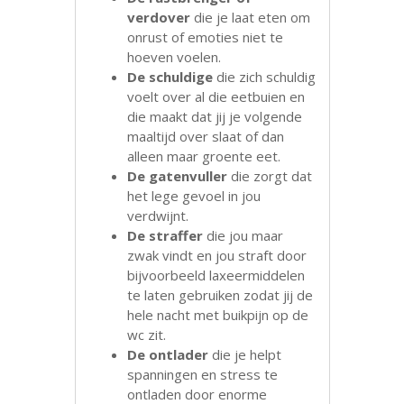
verdover
die je laat eten om
onrust of emoties niet te
hoeven voelen.
De schuldige
die zich schuldig
voelt over al die eetbuien en
die maakt dat jij je volgende
maaltijd over slaat of dan
alleen maar groente eet.
De gatenvuller
die zorgt dat
het lege gevoel in jou
verdwijnt.
De straffer
die jou maar
zwak vindt en jou straft door
bijvoorbeeld laxeermiddelen
te laten gebruiken zodat jij de
hele nacht met buikpijn op de
wc zit.
De ontlader
die je helpt
spanningen en stress te
ontladen door enorme