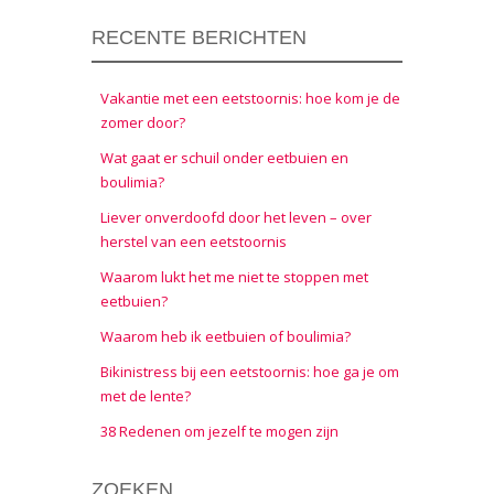
RECENTE BERICHTEN
Vakantie met een eetstoornis: hoe kom je de
zomer door?
Wat gaat er schuil onder eetbuien en
boulimia?
Liever onverdoofd door het leven – over
herstel van een eetstoornis
Waarom lukt het me niet te stoppen met
eetbuien?
Waarom heb ik eetbuien of boulimia?
Bikinistress bij een eetstoornis: hoe ga je om
met de lente?
38 Redenen om jezelf te mogen zijn
ZOEKEN