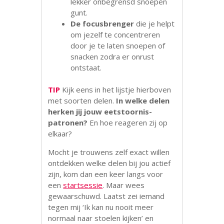
lekker onbegrensd snoepen
gunt.
De focusbrenger
die je helpt
om jezelf te concentreren
door je te laten snoepen of
snacken zodra er onrust
ontstaat.
TIP
Kijk eens in het lijstje hierboven
met soorten delen.
In welke delen
herken jij jouw eetstoornis-
patronen?
En hoe reageren zij op
elkaar?
Mocht je trouwens zelf exact willen
ontdekken welke delen bij jou actief
zijn, kom dan een keer langs voor
een
startsessie
. Maar wees
gewaarschuwd. Laatst zei iemand
tegen mij ‘Ik kan nu nooit meer
normaal naar stoelen kijken’ en