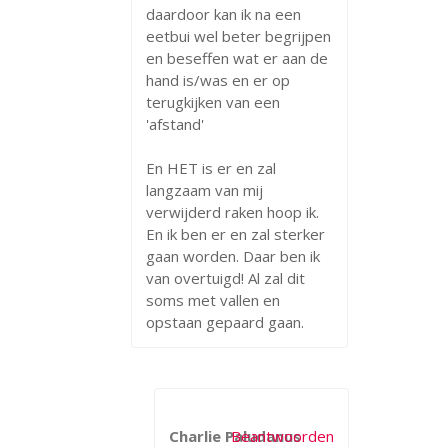
daardoor kan ik na een
eetbui wel beter begrijpen
en beseffen wat er aan de
hand is/was en er op
terugkijken van een
'afstand'
En HET is er en zal
langzaam van mij
verwijderd raken hoop ik.
En ik ben er en zal sterker
gaan worden. Daar ben ik
van overtuigd! Al zal dit
soms met vallen en
opstaan gepaard gaan.
Charlie Paludanus
Beantwoorden