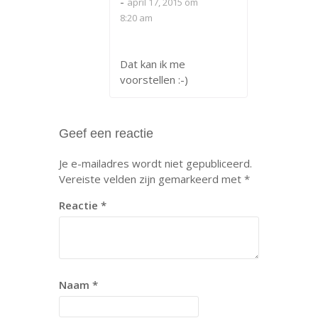
-
april 17, 2015 om
8:20 am
Dat kan ik me
voorstellen :-)
Geef een reactie
Je e-mailadres wordt niet gepubliceerd.
Vereiste velden zijn gemarkeerd met
*
Reactie
*
Naam
*