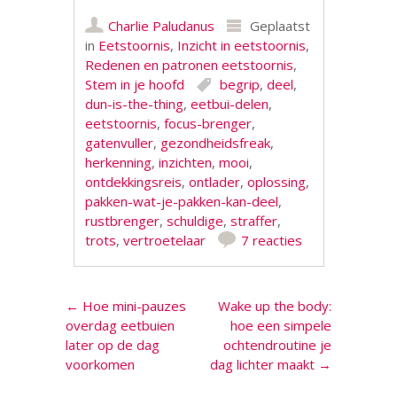
Charlie Paludanus
Geplaatst
in
Eetstoornis
,
Inzicht in eetstoornis
,
Redenen en patronen eetstoornis
,
Stem in je hoofd
begrip
,
deel
,
dun-is-the-thing
,
eetbui-delen
,
eetstoornis
,
focus-brenger
,
gatenvuller
,
gezondheidsfreak
,
herkenning
,
inzichten
,
mooi
,
ontdekkingsreis
,
ontlader
,
oplossing
,
pakken-wat-je-pakken-kan-deel
,
rustbrenger
,
schuldige
,
straffer
,
trots
,
vertroetelaar
7 reacties
Berichtnavigatie
←
Hoe mini-pauzes
Wake up the body:
overdag eetbuien
hoe een simpele
later op de dag
ochtendroutine je
voorkomen
dag lichter maakt
→