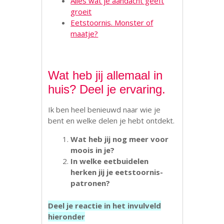
Alles wat je aandacht geeft
groeit
Eetstoornis. Monster of
maatje?
.
Wat heb jij allemaal in
huis? Deel je ervaring.
Ik ben heel benieuwd naar wie je
bent en welke delen je hebt ontdekt.
Wat heb jij nog meer voor
moois in je?
In welke eetbuidelen
herken jij je eetstoornis-
patronen?
Deel je reactie in het invulveld
hieronder