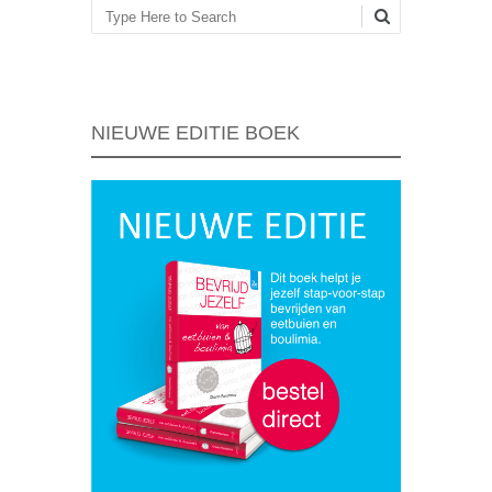
Zoeken
NIEUWE EDITIE BOEK