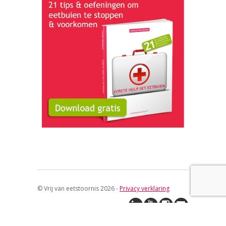
© Vrij van eetstoornis 2026 -
Privacy verklaring
↑