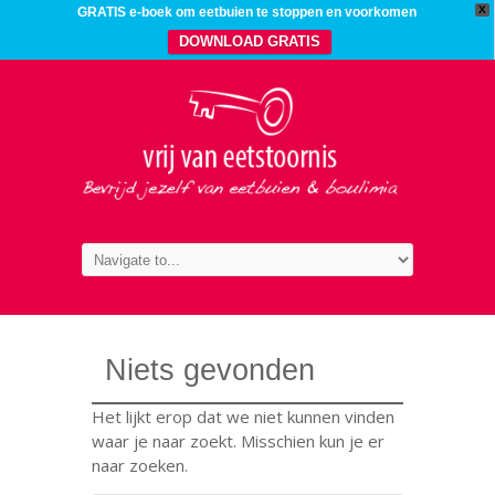
X
GRATIS e-boek om eetbuien te stoppen en voorkomen
DOWNLOAD GRATIS
Niets gevonden
Het lijkt erop dat we niet kunnen vinden
waar je naar zoekt. Misschien kun je er
naar zoeken.