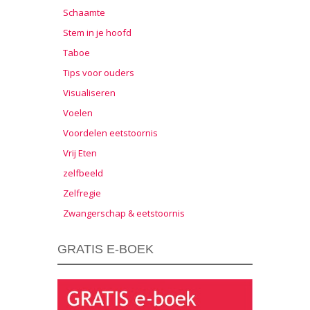
Schaamte
Stem in je hoofd
Taboe
Tips voor ouders
Visualiseren
Voelen
Voordelen eetstoornis
Vrij Eten
zelfbeeld
Zelfregie
Zwangerschap & eetstoornis
GRATIS E-BOEK