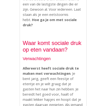
een van de lastigste dingen die er
zijn. Gewoon al. Voor iedereen. Laat
staan als je een eetstoornis
hebt.
Hoe ga je om met sociale
druk?
Waar komt sociale druk
op eten vandaan?
Verwachtingen
Allereerst heeft sociale druk te
maken met verwachtingen
. Je
bent jarig, geeft een feestje of
etentje en je wilt graag dat je
gasten het naar hun zin hebben. Je
bereidt het goed voor, haalt of
maakt lekker hapjes en hoopt dat je
gasten daarvan genieten. Als iemand