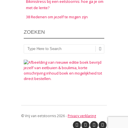
Bikinistress bij een eetstoornis: hoe ga je om
met de lente?
38 Redenen om jezelf te mogen zijn
ZOEKEN
Zoeken
© Vrij van eetstoornis 2026 -
Privacy verklaring