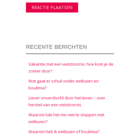
RECENTE BERICHTEN
Vakantie met een eetstoornis: hoe kom je de
zomer door?
Wat gaat er schuil onder eetbuien en
boulimia?
Liever onverdoofd door het leven – over
herstel van een eetstoornis
Waarom lukt het me niet te stoppen met
eetbuien?
Waarom heb ik eetbuien of boulimia?