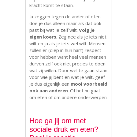
kracht komt te staan.
Ja zeggen tegen de ander of eten
doe je dus alleen maar als dat ook
past bij wat je zelf wilt.
Volg je
eigen koers
. Zeg nee als je iets niet
wilt en ja als je iets wel wilt. Mensen
zullen er (diep in hun hart) respect
voor hebben want heel veel mensen
durven zelf ook niet precies te doen
wat zij willen. Door wel te gaan staan
voor wie jij bent en wat je wilt, geef
je dus eigenlijk een
mooi voorbeeld
ook aan anderen
. Of het nu gaat
om eten of om andere onderwerpen.
Hoe ga jij om met
sociale druk en eten?