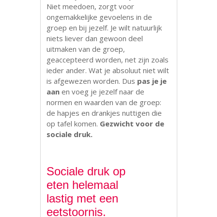
Niet meedoen, zorgt voor
ongemakkelijke gevoelens in de
groep en bij jezelf. Je wilt natuurlijk
niets liever dan gewoon deel
uitmaken van de groep,
geaccepteerd worden, net zijn zoals
ieder ander. Wat je absoluut niet wilt
is afgewezen worden. Dus
pas je je
aan
en voeg je jezelf naar de
normen en waarden van de groep:
de hapjes en drankjes nuttigen die
op tafel komen.
Gezwicht voor de
sociale druk.
Sociale druk op
eten helemaal
lastig met een
eetstoornis.