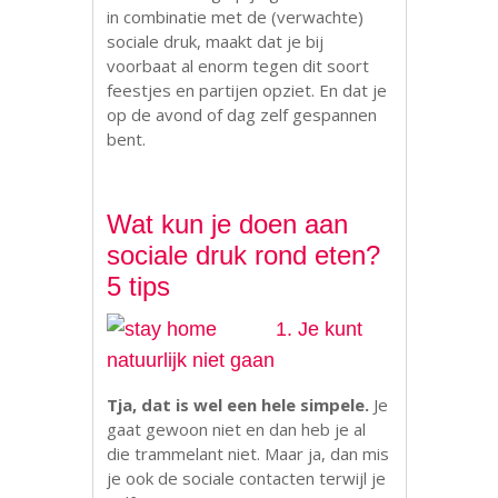
in combinatie met de (verwachte)
sociale druk, maakt dat je bij
voorbaat al enorm tegen dit soort
feestjes en partijen opziet. En dat je
op de avond of dag zelf gespannen
bent.
Wat kun je doen aan
sociale druk rond eten?
5 tips
1. Je kunt
natuurlijk niet gaan
Tja, dat is wel een hele simpele.
Je
gaat gewoon niet en dan heb je al
die trammelant niet. Maar ja, dan mis
je ook de sociale contacten terwijl je