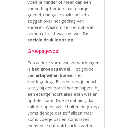
voelt je minder of meer dan een
ander. Klopt er iets niet naar je
gevoel, dan ga je vaak snel iets
zeggen over het gedrag van
anderen. Waarom ze niet ook wat
nemen of juist waarom wel.
De
sociale druk loopt op.
Groepsgevoel
Een andere vorm van verwachtingen
is
het groepsgevoel
. Het gevoel
van
erbij willen horen
. Het
kuddegedrag. Bij een feestje hoort
taart, bij een borrel horen hapjes, bij
een etentje hoort alles eten wat er
op tafel komt. Doe je dat niet, dan
valt dat op en val je buiten de groep.
Soms denk je dat zelf alleen maar,
soms voel je dat en soms laten
mensen je dat ook haarfijn weten.