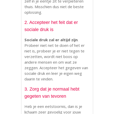
zelf in je eentje zit te verpieteren
thuis. Misschien dus niet de beste
oplossing.
2. Accepteer het feit dat er
sociale druk is
Sociale druk zal er altijd zijn
.
Probeer niet net te doen of het er
niet is, probeer je er niet tegen te
verzetten, wordt niet boos op
andere mensen en om wat ze
zeggen. Accepteer het gegeven van
sociale druk en leer je eigen weg
daarin te vinden.
3. Zorg dat je normaal hebt
gegeten van tevoren
Heb je een eetstoornis, dan is je
lichaam zeer gevoelig voor jouw