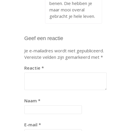
benen. Die hebben je
maar mooi overal
gebracht je hele leven.
Geef een reactie
Je e-mailadres wordt niet gepubliceerd.
Vereiste velden zijn gemarkeerd met
*
Reactie
*
Naam
*
E-mail
*