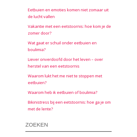
Eetbuien en emoties komen niet zomaar uit
de lucht vallen
Vakantie met een eetstoornis: hoe kom je de
zomer door?
Wat gaat er schuil onder eetbuien en
boulimia?
Liever onverdoofd door het leven – over
herstel van een eetstoornis
Waarom lukt het me niet te stoppen met
eetbuien?
Waarom heb ik eetbuien of boulimia?
Bikinistress bij een eetstoornis: hoe ga je om
met de lente?
ZOEKEN