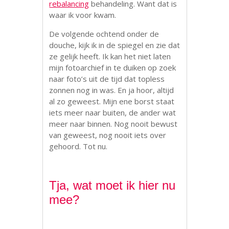
rebalancing
behandeling. Want dat is
waar ik voor kwam.
De volgende ochtend onder de
douche, kijk ik in de spiegel en zie dat
ze gelijk heeft. Ik kan het niet laten
mijn fotoarchief in te duiken op zoek
naar foto’s uit de tijd dat topless
zonnen nog in was. En ja hoor, altijd
al zo geweest. Mijn ene borst staat
iets meer naar buiten, de ander wat
meer naar binnen. Nog nooit bewust
van geweest, nog nooit iets over
gehoord. Tot nu.
Tja, wat moet ik hier nu
mee?