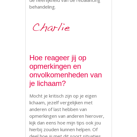
behandeling.
Hoe reageer jij op
opmerkingen en
onvolkomenheden van
je lichaam?
Mocht je kritisch zijn op je eigen
lichaam, jezelf vergelijken met
anderen of last hebben van
opmerkingen van anderen hierover,
kijk dan eens hoe mijn tips ook jou
hierbij zouden kunnen helpen. Of
deel hoe jij met dit soort situaties