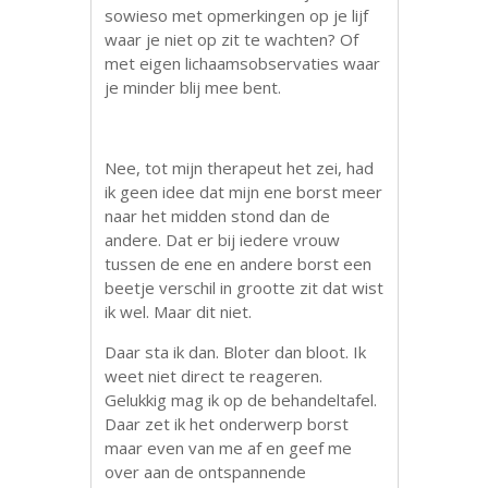
sowieso met opmerkingen op je lijf
waar je niet op zit te wachten? Of
met eigen lichaamsobservaties waar
je minder blij mee bent.
Nee, tot mijn therapeut het zei, had
ik geen idee dat mijn ene borst meer
naar het midden stond dan de
andere. Dat er bij iedere vrouw
tussen de ene en andere borst een
beetje verschil in grootte zit dat wist
ik wel. Maar dit niet.
Daar sta ik dan. Bloter dan bloot. Ik
weet niet direct te reageren.
Gelukkig mag ik op de behandeltafel.
Daar zet ik het onderwerp borst
maar even van me af en geef me
over aan de ontspannende