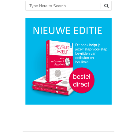
Zoeken