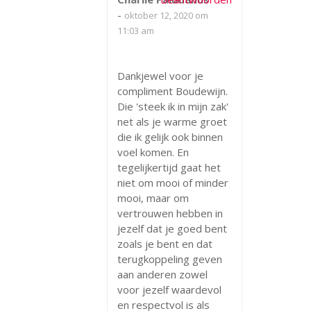
-
oktober 12, 2020 om
11:03 am
Dankjewel voor je
compliment Boudewijn.
Die 'steek ik in mijn zak'
net als je warme groet
die ik gelijk ook binnen
voel komen. En
tegelijkertijd gaat het
niet om mooi of minder
mooi, maar om
vertrouwen hebben in
jezelf dat je goed bent
zoals je bent en dat
terugkoppeling geven
aan anderen zowel
voor jezelf waardevol
en respectvol is als