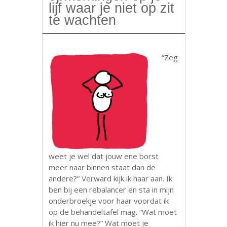
lijf waar je niet op zit
te wachten
“Zeg
weet je wel dat jouw ene borst
meer naar binnen staat dan de
andere?” Verward kijk ik haar aan. Ik
ben bij een rebalancer en sta in mijn
onderbroekje voor haar voordat ik
op de behandeltafel mag. “Wat moet
ik hier nu mee?” Wat moet je