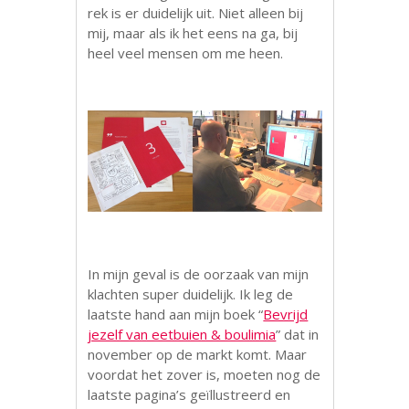
rek is er duidelijk uit. Niet alleen bij
mij, maar als ik het eens na ga, bij
heel veel mensen om me heen.
In mijn geval is de oorzaak van mijn
klachten super duidelijk. Ik leg de
laatste hand aan mijn boek “
Bevrijd
jezelf van eetbuien & boulimia
” dat in
november op de markt komt. Maar
voordat het zover is, moeten nog de
laatste pagina’s geïllustreerd en