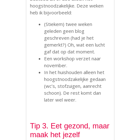
hoogstnoodzakelijke. Deze weken
heb ik bijvoorbeeld:
(Stiekem) twee weken
geleden geen blog
geschreven (had je het
gemerkt?) Oh, wat een lucht
gaf dat op dat moment.
Een workshop verzet naar
november.
In het huishouden alleen het
hoogstnoodzakelijke gedaan
(wc’s, stofzuigen, aanrecht
schoon). De rest komt dan
later wel weer.
Tip 3. Eet gezond, maar
maak het jezelf