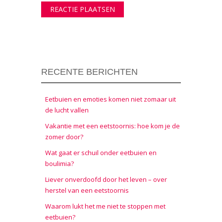
RECENTE BERICHTEN
Eetbuien en emoties komen niet zomaar uit
de lucht vallen
Vakantie met een eetstoornis: hoe kom je de
zomer door?
Wat gaat er schuil onder eetbuien en
boulimia?
Liever onverdoofd door het leven – over
herstel van een eetstoornis
Waarom lukt het me niet te stoppen met
eetbuien?