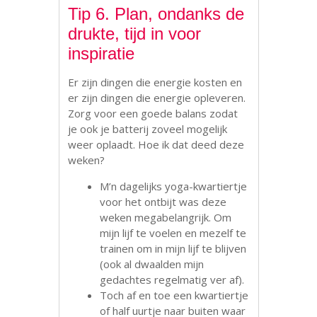
Tip 6. Plan, ondanks de
drukte, tijd in voor
inspiratie
Er zijn dingen die energie kosten en
er zijn dingen die energie opleveren.
Zorg voor een goede balans zodat
je ook je batterij zoveel mogelijk
weer oplaadt. Hoe ik dat deed deze
weken?
M’n dagelijks yoga-kwartiertje
voor het ontbijt was deze
weken megabelangrijk. Om
mijn lijf te voelen en mezelf te
trainen om in mijn lijf te blijven
(ook al dwaalden mijn
gedachtes regelmatig ver af).
Toch af en toe een kwartiertje
of half uurtje naar buiten waar