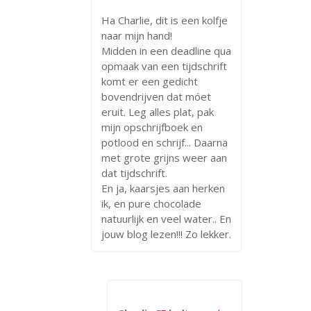
Ha Charlie, dit is een kolfje
naar mijn hand!
Midden in een deadline qua
opmaak van een tijdschrift
komt er een gedicht
bovendrijven dat móet
eruit. Leg alles plat, pak
mijn opschrijfboek en
potlood en schrijf... Daarna
met grote grijns weer aan
dat tijdschrift.
En ja, kaarsjes aan herken
ik, en pure chocolade
natuurlijk en veel water.. En
jouw blog lezen!!! Zo lekker.