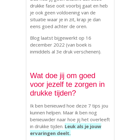
drukke fase ooit voorbij gaat en heb
je ook geen voldoening van de
situatie waar je in zit, krap je dan
eens goed achter de oren.
Blog laatst bijgewerkt op 16
december 2022 (van boek is
inmiddels al 3e druk verschenen).
Wat doe jij om goed
voor jezelf te zorgen in
drukke tijden?
Ik ben benieuwd hoe deze 7 tips jou
kunnen helpen. Maar ik ben nog
benieuwder naar hoe jij het overleeft
in drukke tijden.
Leuk als je jouw
ervaringen deelt.