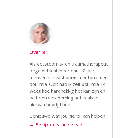
Over mij
Als eetstoornis- en traumatherapeut
begeleid ik al meer dan 12 jaar
mensen die vastlopen in eetbuien en
boulimia. Ooit had ik zelf boulimia. Ik
weet hoe hardnekkig het kan zijn en
wat een verademing het is als je
hiervan bevrijd bent.
Benieuwd wat jou hierbij kan helpen?
→ Bekijk de startsessie