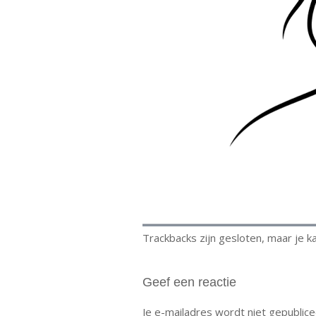
Trackbacks zijn gesloten, maar je 
Geef een reactie
Je e-mailadres wordt niet gepublice