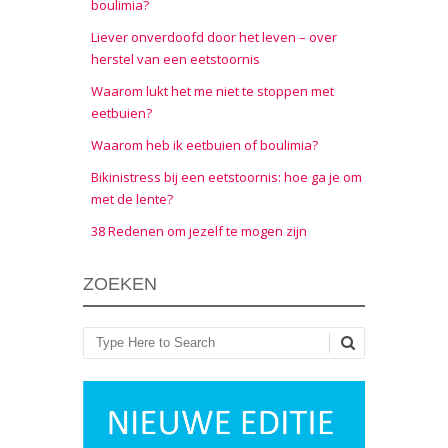
boulimia?
Liever onverdoofd door het leven – over
herstel van een eetstoornis
Waarom lukt het me niet te stoppen met
eetbuien?
Waarom heb ik eetbuien of boulimia?
Bikinistress bij een eetstoornis: hoe ga je om
met de lente?
38 Redenen om jezelf te mogen zijn
ZOEKEN
Zoeken