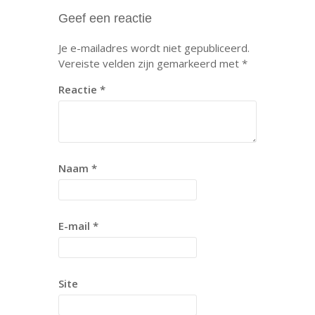
Geef een reactie
Je e-mailadres wordt niet gepubliceerd.
Vereiste velden zijn gemarkeerd met
*
Reactie
*
Naam
*
E-mail
*
Site