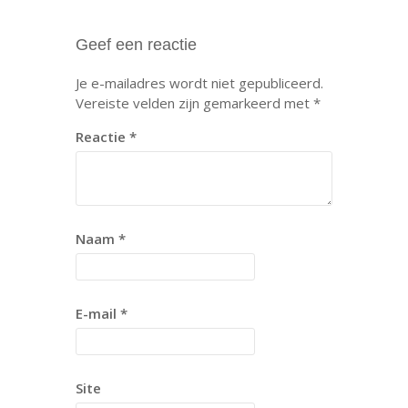
Geef een reactie
Je e-mailadres wordt niet gepubliceerd.
Vereiste velden zijn gemarkeerd met
*
Reactie
*
Naam
*
E-mail
*
Site