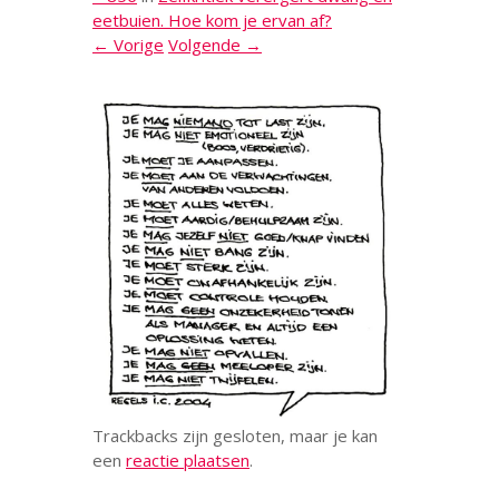
eetbuien. Hoe kom je ervan af?
← Vorige
Volgende →
Trackbacks zijn gesloten, maar je kan
een
reactie plaatsen
.