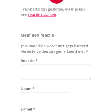
Trackbacks zijn gesloten, maar je kan
een
reactie plaatsen
.
Geef een reactie
Je e-mailadres wordt niet gepubliceerd.
Vereiste velden zijn gemarkeerd met
*
Reactie
*
Naam
*
E-mail
*