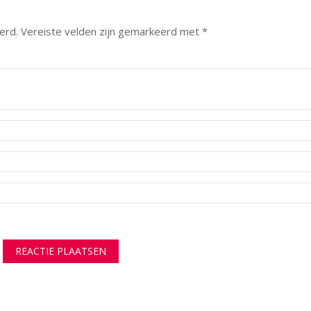
erd.
Vereiste velden zijn gemarkeerd met
*