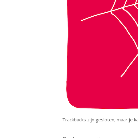
Trackbacks zijn gesloten, maar je 