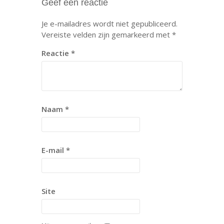
Geef een reactie
Je e-mailadres wordt niet gepubliceerd.
Vereiste velden zijn gemarkeerd met
*
Reactie
*
Naam
*
E-mail
*
Site