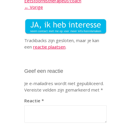
Eetstoornistherapeut/coach
← Vorige
Trackbacks zijn gesloten, maar je kan
een
reactie plaatsen
.
Geef een reactie
Je e-mailadres wordt niet gepubliceerd.
Vereiste velden zijn gemarkeerd met
*
Reactie
*