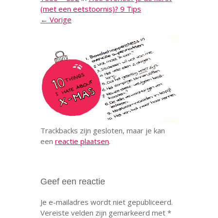
(met een eetstoornis)? 9 Tips
← Vorige
Trackbacks zijn gesloten, maar je kan
een
reactie plaatsen
.
Geef een reactie
Je e-mailadres wordt niet gepubliceerd.
Vereiste velden zijn gemarkeerd met
*