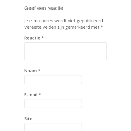
Geef een reactie
Je e-mailadres wordt niet gepubliceerd.
Vereiste velden zijn gemarkeerd met
*
Reactie
*
Naam
*
E-mail
*
Site