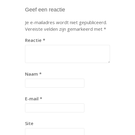
Geef een reactie
Je e-mailadres wordt niet gepubliceerd.
Vereiste velden zijn gemarkeerd met
*
Reactie
*
Naam
*
E-mail
*
Site