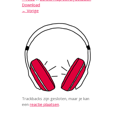
Download
← Vorige
Trackbacks zijn gesloten, maar je kan
een
reactie plaatsen
.