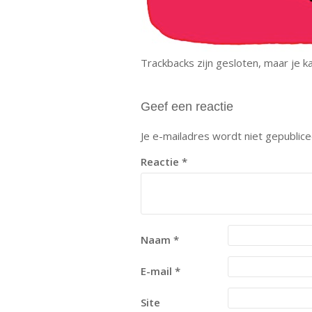
Trackbacks zijn gesloten, maar je 
Geef een reactie
Je e-mailadres wordt niet gepublice
Reactie
*
Naam
*
E-mail
*
Site