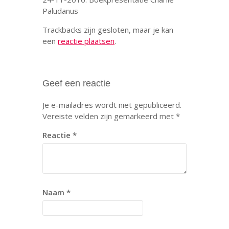
Paludanus
Trackbacks zijn gesloten, maar je kan
een
reactie plaatsen
.
Geef een reactie
Je e-mailadres wordt niet gepubliceerd.
Vereiste velden zijn gemarkeerd met
*
Reactie
*
Naam
*