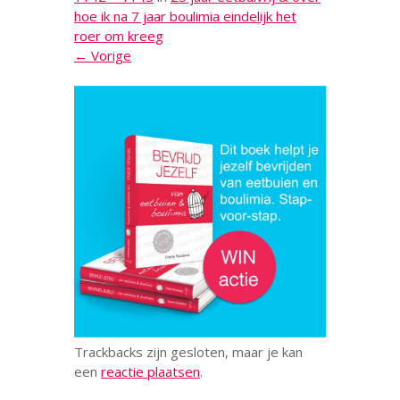
hoe ik na 7 jaar boulimia eindelijk het
roer om kreeg
← Vorige
Trackbacks zijn gesloten, maar je kan
een
reactie plaatsen
.