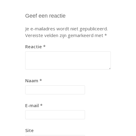
Geef een reactie
Je e-mailadres wordt niet gepubliceerd.
Vereiste velden zijn gemarkeerd met
*
Reactie
*
Naam
*
E-mail
*
Site