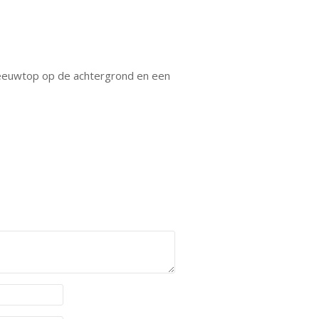
sneeuwtop op de achtergrond en een