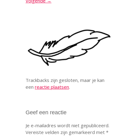
Volgende →
Trackbacks zijn gesloten, maar je kan
een
reactie plaatsen
.
Geef een reactie
Je e-mailadres wordt niet gepubliceerd.
Vereiste velden zijn gemarkeerd met
*