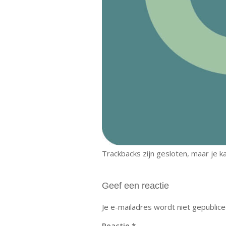
Trackbacks zijn gesloten, maar je 
Geef een reactie
Je e-mailadres wordt niet gepublice
Reactie
*