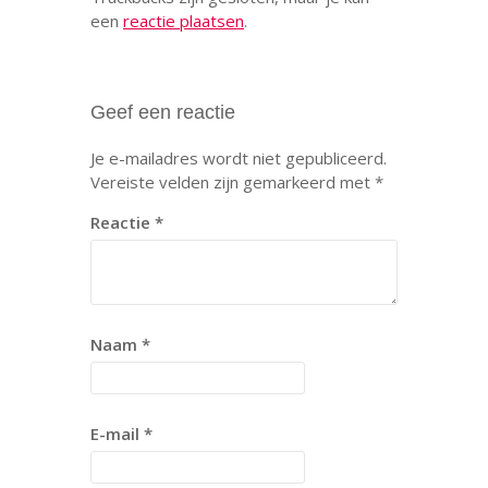
een
reactie plaatsen
.
Geef een reactie
Je e-mailadres wordt niet gepubliceerd.
Vereiste velden zijn gemarkeerd met
*
Reactie
*
Naam
*
E-mail
*