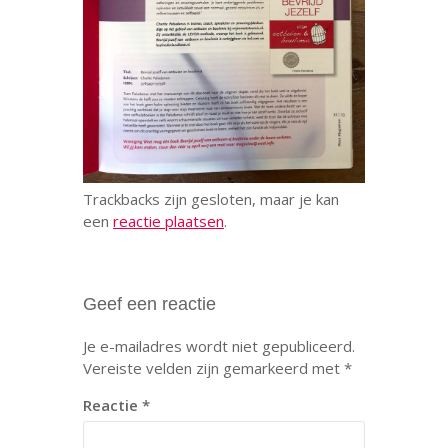
Trackbacks zijn gesloten, maar je kan
een
reactie plaatsen
.
Geef een reactie
Je e-mailadres wordt niet gepubliceerd.
Vereiste velden zijn gemarkeerd met
*
Reactie
*