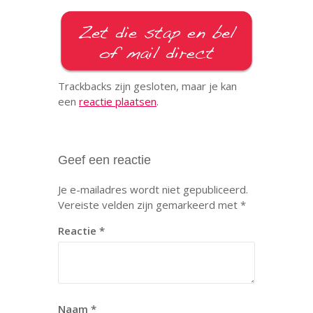
Trackbacks zijn gesloten, maar je kan
een
reactie plaatsen
.
Geef een reactie
Je e-mailadres wordt niet gepubliceerd.
Vereiste velden zijn gemarkeerd met
*
Reactie
*
Naam
*