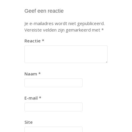
Geef een reactie
Je e-mailadres wordt niet gepubliceerd.
Vereiste velden zijn gemarkeerd met
*
Reactie
*
Naam
*
E-mail
*
Site