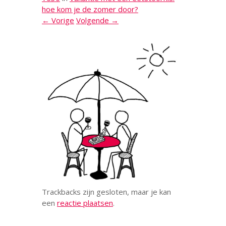
hoe kom je de zomer door?
← Vorige
Volgende →
Trackbacks zijn gesloten, maar je kan
een
reactie plaatsen
.