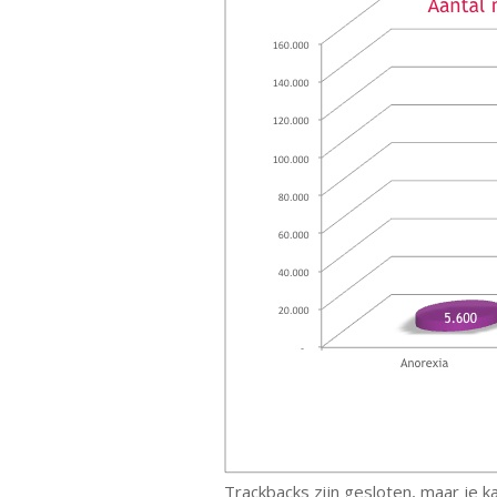
Trackbacks zijn gesloten, maar je 