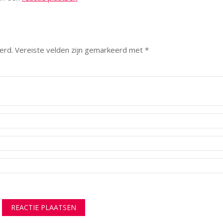
erd.
Vereiste velden zijn gemarkeerd met
*