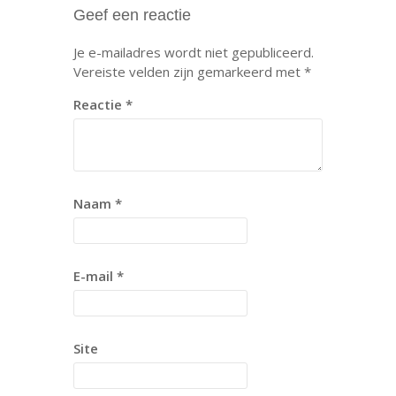
Geef een reactie
Je e-mailadres wordt niet gepubliceerd.
Vereiste velden zijn gemarkeerd met
*
Reactie
*
Naam
*
E-mail
*
Site