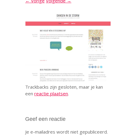
← Vorige
Volgende →
Trackbacks zijn gesloten, maar je kan
een
reactie plaatsen
.
Geef een reactie
Je e-mailadres wordt niet gepubliceerd.