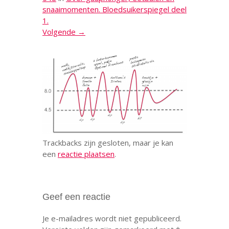
snaaimomenten. Bloedsuikerspiegel deel
1.
Volgende →
Trackbacks zijn gesloten, maar je kan
een
reactie plaatsen
.
Geef een reactie
Je e-mailadres wordt niet gepubliceerd.