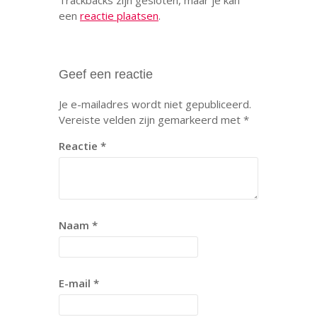
een
reactie plaatsen
.
Geef een reactie
Je e-mailadres wordt niet gepubliceerd.
Vereiste velden zijn gemarkeerd met
*
Reactie
*
Naam
*
E-mail
*