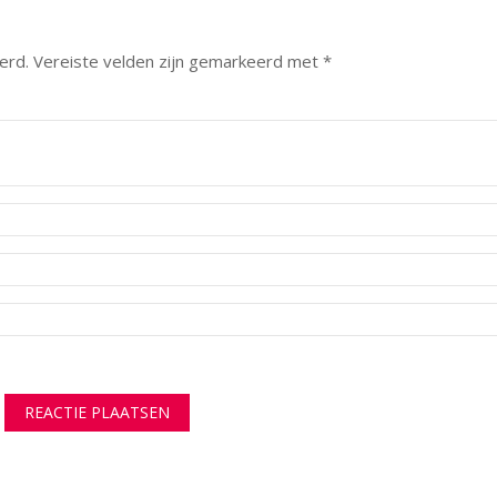
erd.
Vereiste velden zijn gemarkeerd met
*