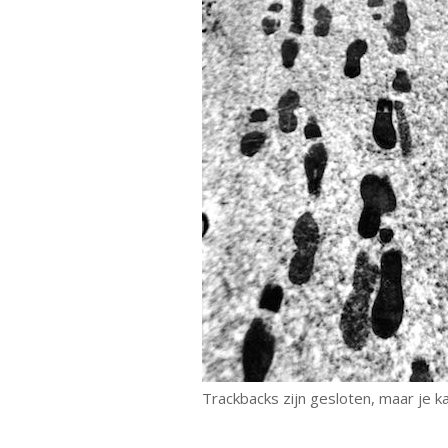
Trackbacks zijn gesloten, maar je 